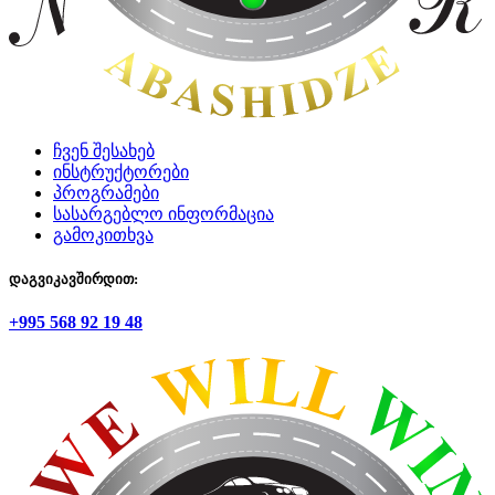
ჩვენ შესახებ
ინსტრუქტორები
პროგრამები
სასარგებლო ინფორმაცია
გამოკითხვა
დაგვიკავშირდით:
+995 568 92 19 48