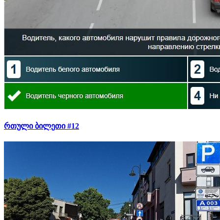
რთული ბილეთი #12