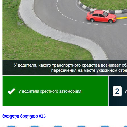
რთული ბილეთი #25