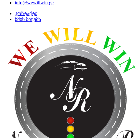
info@wewillwin.ge
კონტაქტი
ხმის მიცემა