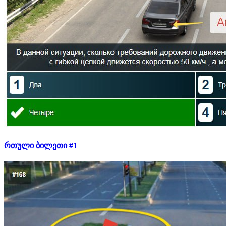
რთული ბილეთი #1