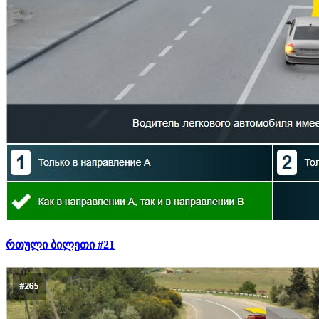
რთული ბილეთი #21