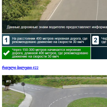
რთული ბილეთი #22