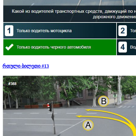
რთული ბილეთი #13