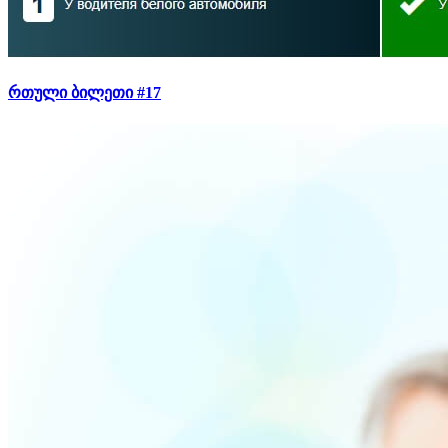
რთული ბილეთი #17