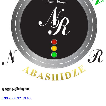
დაგვიკავშირდით:
+995 568 92 19 48