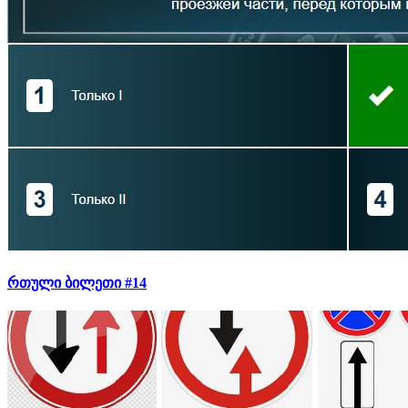
რთული ბილეთი #14