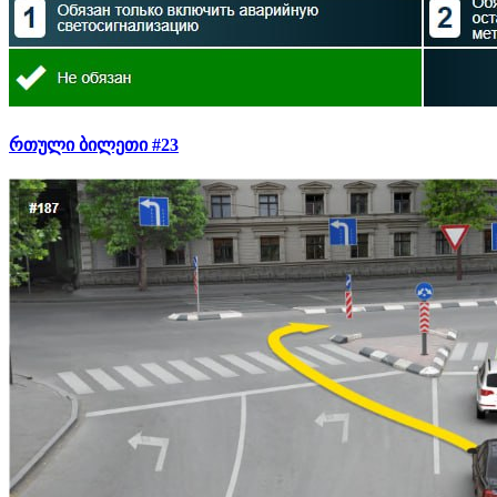
რთული ბილეთი #23