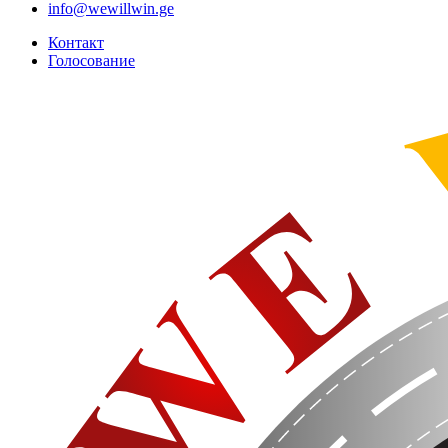
info@wewillwin.ge
Контакт
Голосование