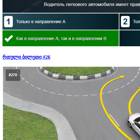
რთული ბილეთი #26