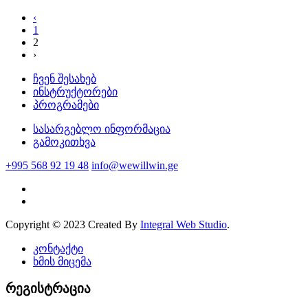
‹
1
2
›
ჩვენ შესახებ
ინსტრუქტორები
პროგრამები
სასარგებლო ინფორმაცია
გამოკითხვა
+995 568 92 19 48
info@wewillwin.ge
Copyright © 2023 Created By
Integral Web Studio
.
კონტაქტი
ხმის მიცემა
რეგისტრაცია