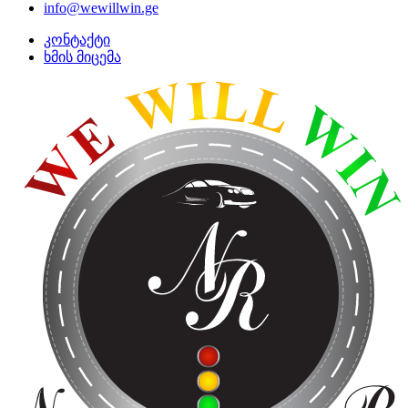
info@wewillwin.ge
კონტაქტი
ხმის მიცემა