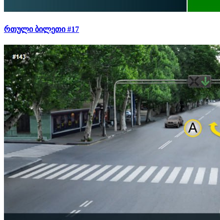
რთული ბილეთი #17