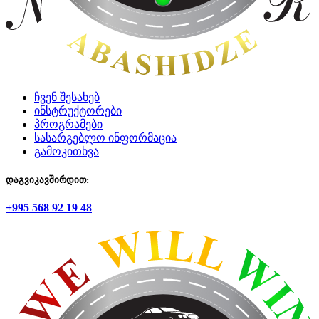
ჩვენ შესახებ
ინსტრუქტორები
პროგრამები
სასარგებლო ინფორმაცია
გამოკითხვა
დაგვიკავშირდით:
+995 568 92 19 48