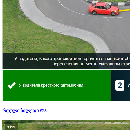
რთული ბილეთი #25