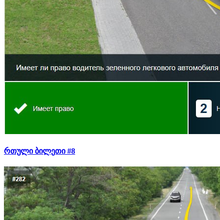
რთული ბილეთი #8