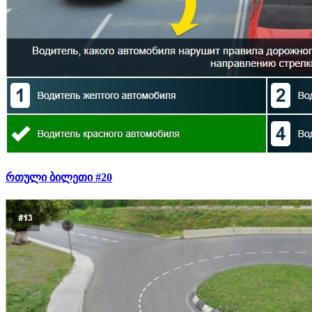
რთული ბილეთი #20