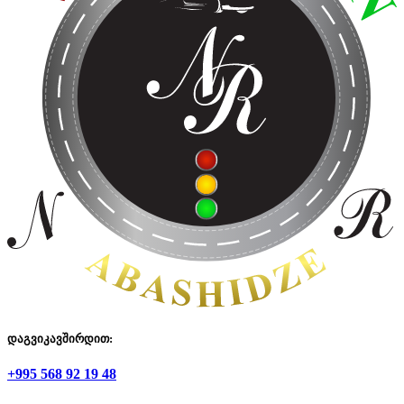
დაგვიკავშირდით:
+995 568 92 19 48