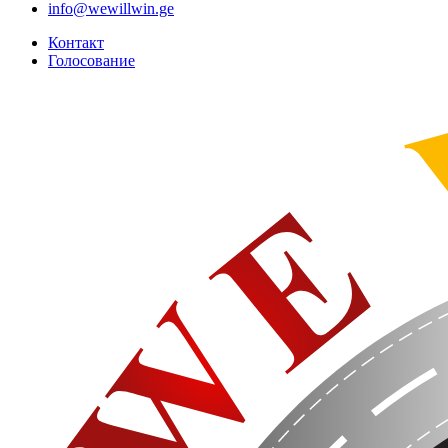
info@wewillwin.ge
Контакт
Голосование