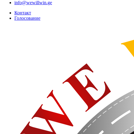
info@wewillwin.ge
Контакт
Голосование