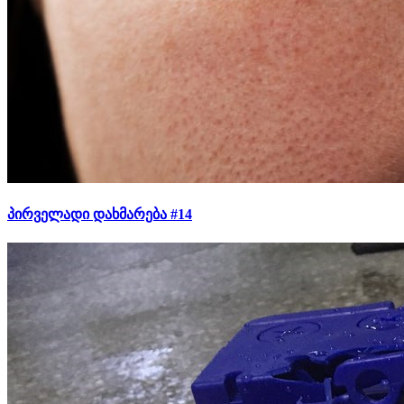
პირველადი დახმარება #14