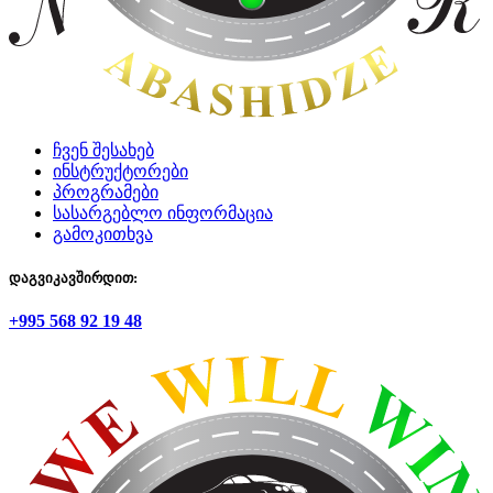
ჩვენ შესახებ
ინსტრუქტორები
პროგრამები
სასარგებლო ინფორმაცია
გამოკითხვა
დაგვიკავშირდით:
+995 568 92 19 48