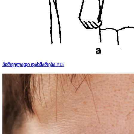
პირველადი დახმარება #15