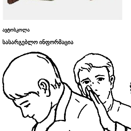
ავტოსკოლა
სასარგებლო ინფორმაცია