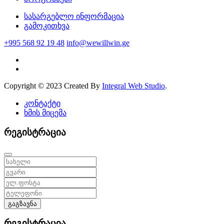
სასარგებლო ინფორმაცია
გამოკითხვა
+995 568 92 19 48
info@wewillwin.ge
Copyright © 2023 Created By
Integral Web Studio
.
კონტაქტი
ხმის მიცემა
რეგისტრაცია
გაგზავნა
რეგისტრაცია