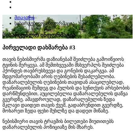
მთავარი
სასარგებლო ინფორმაცია
სასარგებლო ინფორმაცია
პირველადი დახმარება #3
თავის ნებისმიერმა დაზიანებამ შეიძლება გამოიწვიოს
ტვინის შერყევა. ამ შემთხვევაში მსხვერპლს შეიძლება
ჰქონდეს თავბრუსხვევა და გონების დაკარგვა. ამ
მდგომარეობაში არის ღებინების შესაძლებლობა.
დაზარალებულის ღებინების თავიდან ასაცილებლად,
რეანიმაციის შემდეგ და პულსის და სუნთქვის არსებობის
დარწმუნდებით, აუცილებელია დაზარალებულის დაწვა
გვერდზე. ამავდროულად, დაზარალებულის ზედა
მკლავი დაიდეთ თავის ქვეშ, გადაბრუნდით გვერდზე,
მოხარეთ ზედა ფეხი მუხლზე და დადეთ მიწაზე.
ნებისმიერი თავის ტრავმის ბილეთები მიუთითებს
დაზარალებულის პოზიციაზე მის მხარეს.