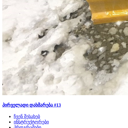
პირველადი დახმარება #13
ჩვენ შესახებ
ინსტრუქტორები
პროგრამები