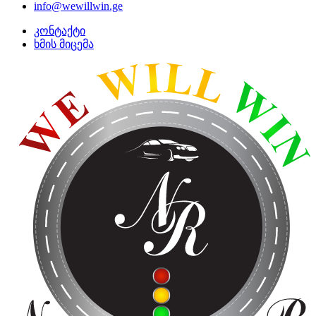
info@wewillwin.ge
კონტაქტი
ხმის მიცემა