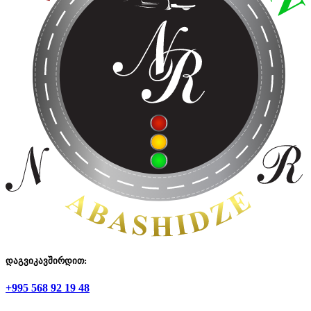
დაგვიკავშირდით:
+995 568 92 19 48