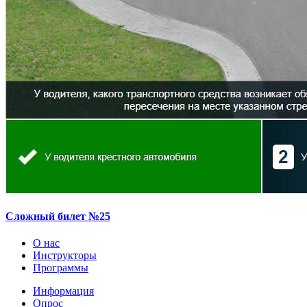
Сложный билет №25
О нас
Инструкторы
Программы
Информация
Опрос