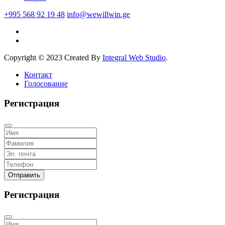
+995 568 92 19 48
info@wewillwin.ge
Copyright © 2023 Created By
Integral Web Studio
.
Контакт
Голосование
Регистрация
Отправить
Регистрация