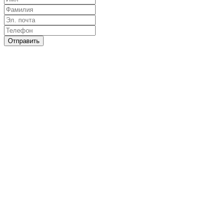
Отправить