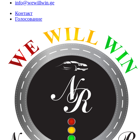
info@wewillwin.ge
Контакт
Голосование