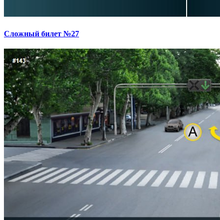
Сложный билет №27