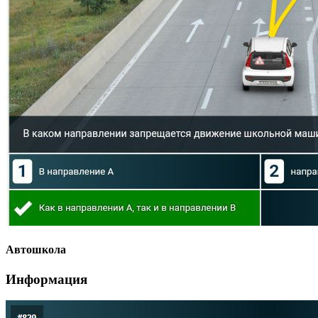
Автошкола
Информация