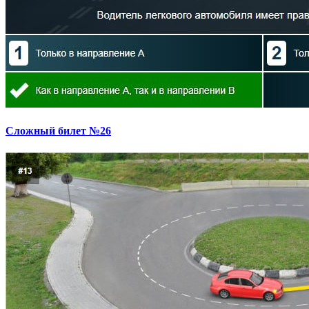
Сложный билет №26