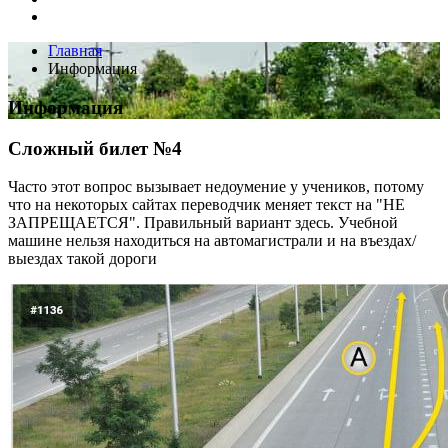
Главная
Информация
Информация
Сложный билет №4
Часто этот вопрос вызывает недоумение у учеников, потому
что на некоторых сайтах переводчик меняет текст на "НЕ
ЗАПРЕЩАЕТСЯ". Правильный вариант здесь. Учебной
машине нельзя находиться на автомагистрали и на въездах/
выездах такой дороги