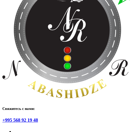
Свяжитесь с нами:
+995 568 92 19 48