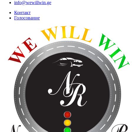
info@wewillwin.ge
Контакт
Голосование