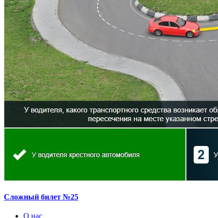
Сложный билет №25
О нас