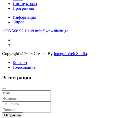
Инструкторы
Программы
Информация
Опрос
+995 568 92 19 48
info@wewillwin.ge
Copyright © 2023 Created By
Integral Web Studio
.
Контакт
Голосование
Регистрация
Отправить