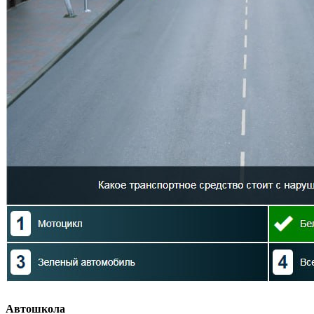
Автошкола