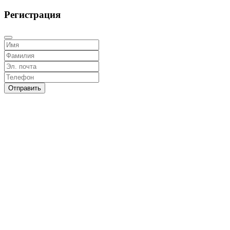
Регистрация
Отправить