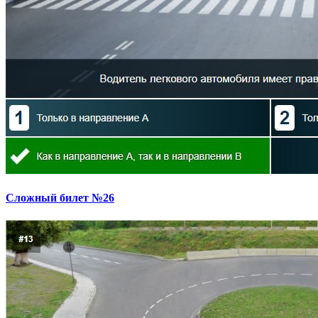
Сложный билет №26