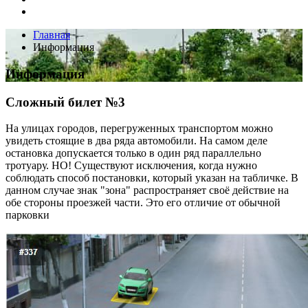
Главная
Информация
Информация
Сложный билет №3
На улицах городов, перегруженных транспортом можно
увидеть стоящие в два ряда автомобили. На самом деле
остановка допускается только в один ряд параллельно
тротуару. НО! Существуют исключения, когда нужно
соблюдать способ постановки, который указан на табличке. В
данном случае знак "зона" распространяет своё действие на
обе стороны проезжей части. Это его отличие от обычной
парковки