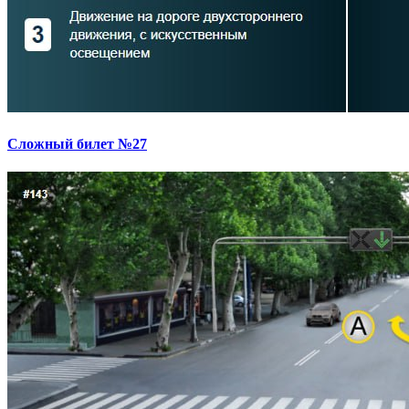
Сложный билет №27