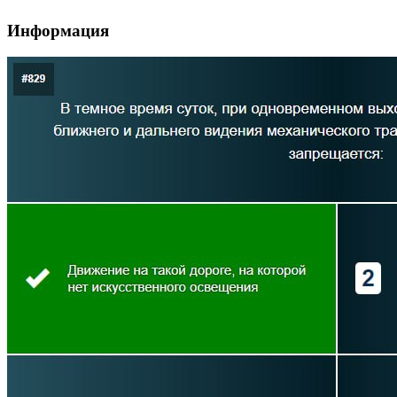
Информация