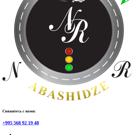
Свяжитесь с нами:
+995 568 92 19 48