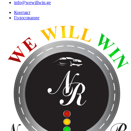
info@wewillwin.ge
Контакт
Голосование