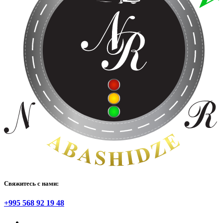
Свяжитесь с нами:
+995 568 92 19 48