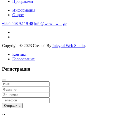
Программы
Информация
Опрос
+995 568 92 19 48
info@wewillwin.ge
Copyright © 2023 Created By
Integral Web Studio
.
Контакт
Голосование
Регистрация
Отправить