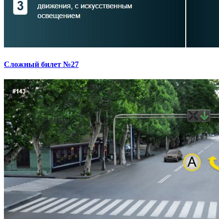
Сложный билет №27