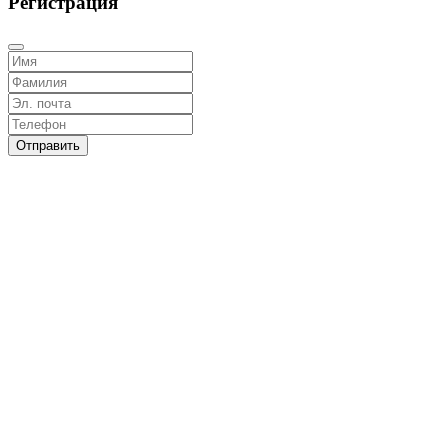
Регистрация
Отправить