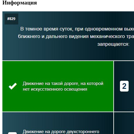
Информация