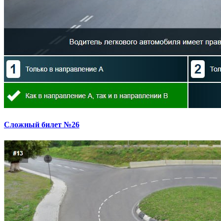
Сложный билет №26