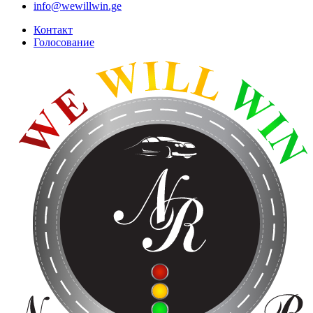
info@wewillwin.ge
Контакт
Голосование