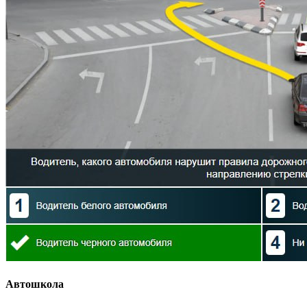
Автошкола