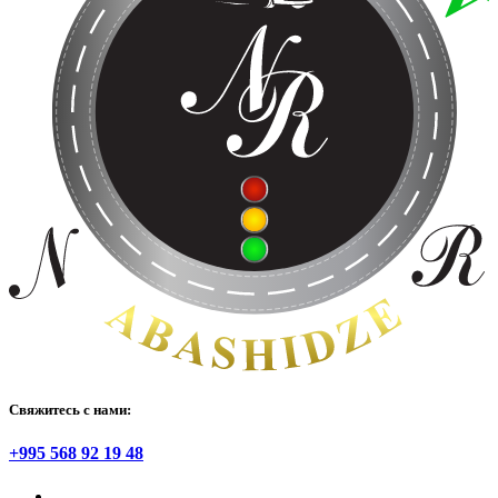
Свяжитесь с нами:
+995 568 92 19 48