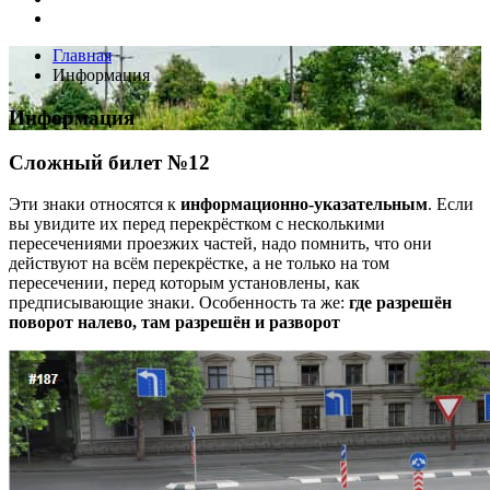
Главная
Информация
Информация
Сложный билет №12
Эти знаки относятся к
информационно-указательным
. Если
вы увидите их перед перекрёстком с несколькими
пересечениями проезжих частей, надо помнить, что они
действуют на всём перекрёстке, а не только на том
пересечении, перед которым установлены, как
предписывающие знаки. Особенность та же:
где разрешён
поворот налево, там разрешён и разворот