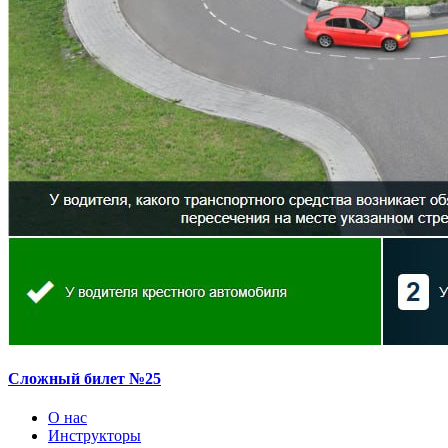
Сложный билет №25
О нас
Инструкторы