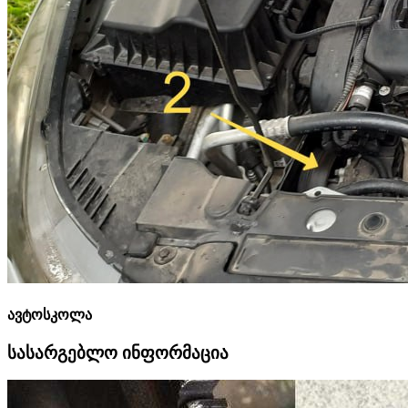
ავტოსკოლა
სასარგებლო ინფორმაცია