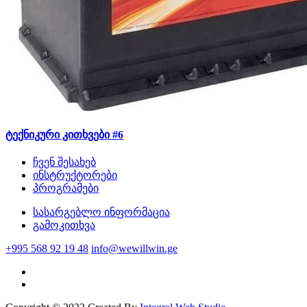
ტექნიკური კითხვები #6
ჩვენ შესახებ
ინსტრუქტორები
პროგრამები
სასარგებლო ინფორმაცია
გამოკითხვა
+995 568 92 19 48
info@wewillwin.ge