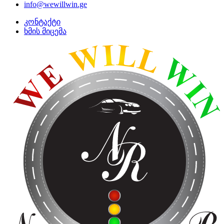
info@wewillwin.ge
კონტაქტი
ხმის მიცემა