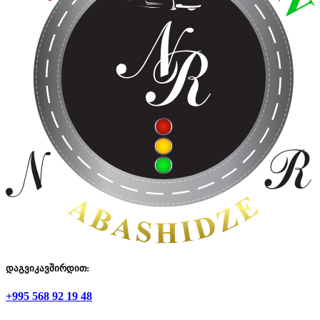
დაგვიკავშირდით:
+995 568 92 19 48