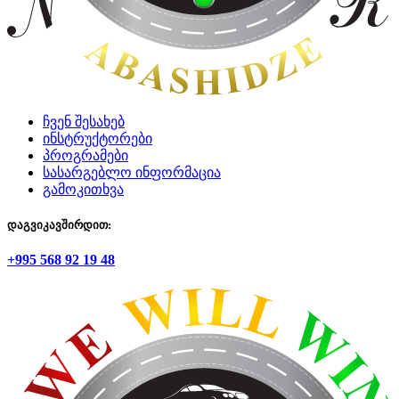
ჩვენ შესახებ
ინსტრუქტორები
პროგრამები
სასარგებლო ინფორმაცია
გამოკითხვა
დაგვიკავშირდით:
+995 568 92 19 48