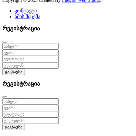
Copyright © 2023 Created By
Integral Web Studio
.
კონტაქტი
ხმის მიცემა
რეგისტრაცია
გაგზავნა
რეგისტრაცია
გაგზავნა