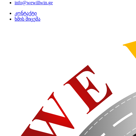
info@wewillwin.ge
კონტაქტი
ხმის მიცემა