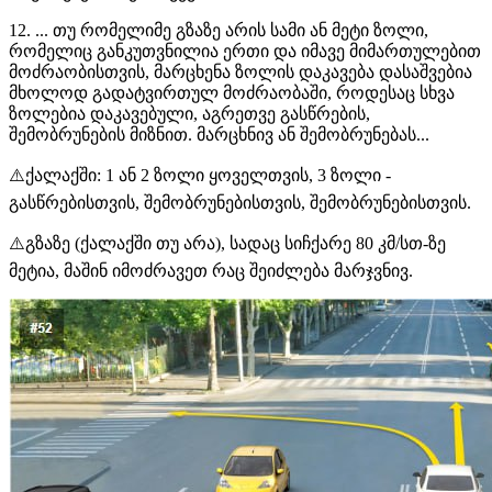
12. ... თუ რომელიმე გზაზე არის სამი ან მეტი ზოლი,
რომელიც განკუთვნილია ერთი და იმავე მიმართულებით
მოძრაობისთვის, მარცხენა ზოლის დაკავება დასაშვებია
მხოლოდ გადატვირთულ მოძრაობაში, როდესაც სხვა
ზოლებია დაკავებული, აგრეთვე გასწრების,
შემობრუნების მიზნით. მარცხნივ ან შემობრუნებას...
⚠️ქალაქში: 1 ან 2 ზოლი ყოველთვის, 3 ზოლი -
გასწრებისთვის, შემობრუნებისთვის, შემობრუნებისთვის.
⚠️გზაზე (ქალაქში თუ არა), სადაც სიჩქარე 80 კმ/სთ-ზე
მეტია, მაშინ იმოძრავეთ რაც შეიძლება მარჯვნივ.