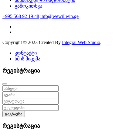
სასარგებლო ინფორმაცია
გამოკითხვა
+995 568 92 19 48
info@wewillwin.ge
Copyright © 2023 Created By
Integral Web Studio
.
კონტაქტი
ხმის მიცემა
რეგისტრაცია
გაგზავნა
რეგისტრაცია