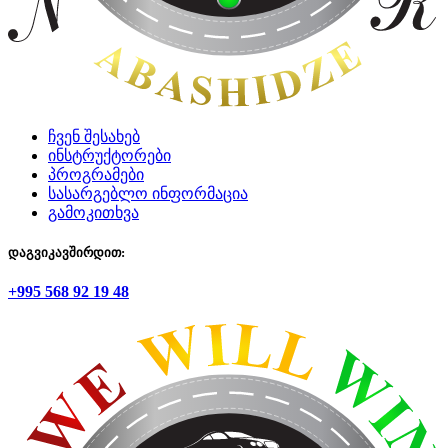
ჩვენ შესახებ
ინსტრუქტორები
პროგრამები
სასარგებლო ინფორმაცია
გამოკითხვა
დაგვიკავშირდით:
+995 568 92 19 48