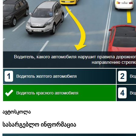
ავტოსკოლა
სასარგებლო ინფორმაცია