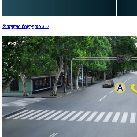
რთული ბილეთი #27