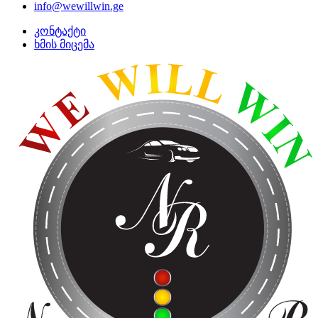
info@wewillwin.ge
კონტაქტი
ხმის მიცემა