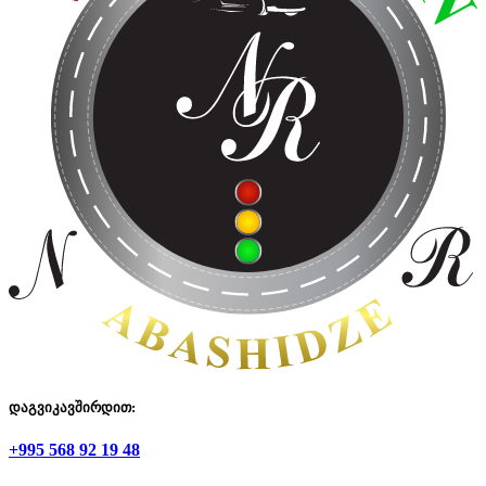
დაგვიკავშირდით:
+995 568 92 19 48