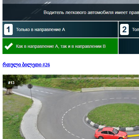
რთული ბილეთი #26