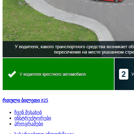
რთული ბილეთი #25
ჩვენ შესახებ
ინსტრუქტორები
პროგრამები