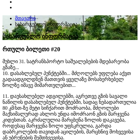
მთავარი
სასარგებლო ინფორმაცია
სასარგებლო ინფორმაცია
რთული ბილეთი #20
მუხლი 31. სატრანსპორტო საშუალებების მდებარეობა
გზაზე...
10. დასახლებულ პუნქტებში... მძღოლებს უფლება აქვთ
გადაადგილდნენ მათთვის ყველაზე მოსახერხებელ
ზოლზე იმავე მიმართულებით...
11. დაუსახლებელ ადგილებში, აგრეთვე გზის სავალი
ნაწილის დასახლებულ პუნქტებში, სადაც ნებადართულია
80 კმ/სთ-ზე მეტი სიჩქარით მოძრაობა, მძღოლები
მაქსიმალურად ახლოს უნდა იმოძრაონ გზის მარჯვენა
კიდესთან. აკრძალულია მარცხენა ზოლის დაკავება,
როდესაც მარჯვენა ზოლი უფსკრულია, გარდა
დაბრკოლების თავიდან აცილების, მარცხნივ მოხვევისა
ან უბრუნების შემთხვევისა.