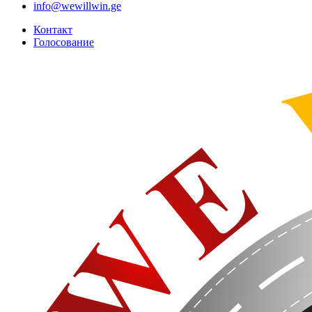
info@wewillwin.ge
Контакт
Голосование