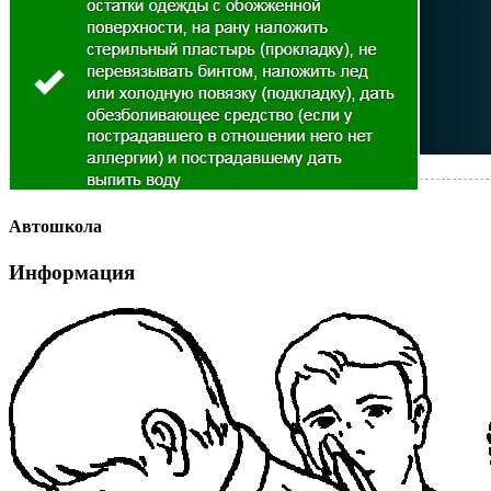
Автошкола
Информация