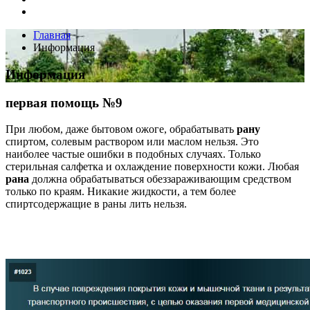
Главная
Информация
Информация
первая помощь №9
При любом, даже бытовом ожоге, обрабатывать
рану
спиртом, солевым раствором или маслом нельзя. Это
наиболее частые ошибки в подобных случаях. Только
стерильная салфетка и охлаждение поверхности кожи. Любая
рана
должна обрабатываться обеззараживающим средством
только по краям. Никакие жидкости, а тем более
спиртсодержащие в раны лить нельзя.