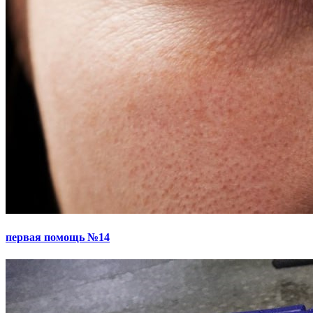
первая помощь №14