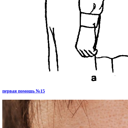
первая помощь №15