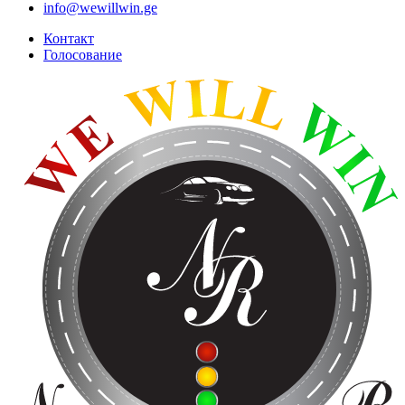
info@wewillwin.ge
Контакт
Голосование