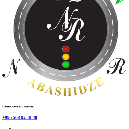
Свяжитесь с нами:
+995 568 92 19 48