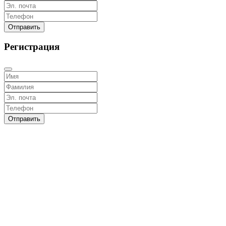
Отправить
Регистрация
Отправить