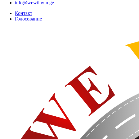
info@wewillwin.ge
Контакт
Голосование