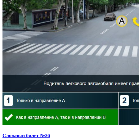
Сложный билет №26