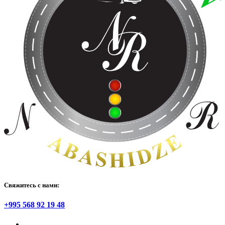
Свяжитесь с нами:
+995 568 92 19 48