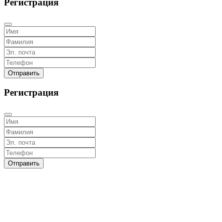
Регистрация
Отправить
Регистрация
Отправить