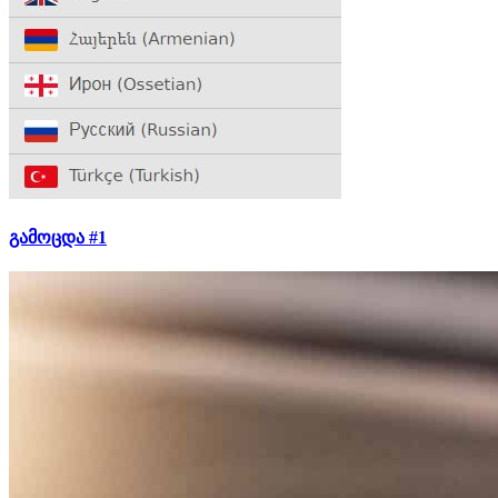
გამოცდა #1