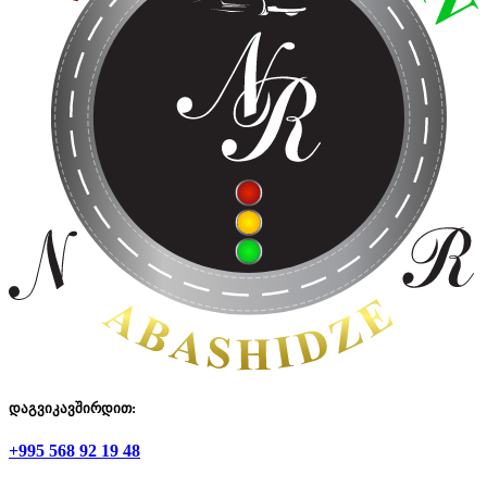
დაგვიკავშირდით:
+995 568 92 19 48