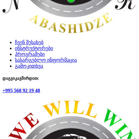
ჩვენ შესახებ
ინსტრუქტორები
პროგრამები
სასარგებლო ინფორმაცია
გამოკითხვა
დაგვიკავშირდით:
+995 568 92 19 48