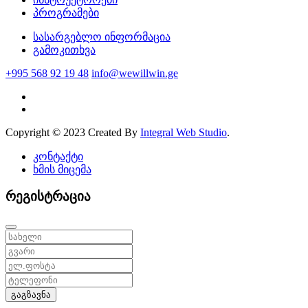
პროგრამები
სასარგებლო ინფორმაცია
გამოკითხვა
+995 568 92 19 48
info@wewillwin.ge
Copyright © 2023 Created By
Integral Web Studio
.
კონტაქტი
ხმის მიცემა
რეგისტრაცია
გაგზავნა