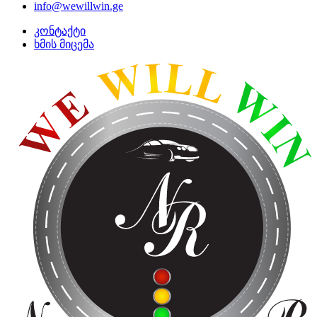
info@wewillwin.ge
კონტაქტი
ხმის მიცემა