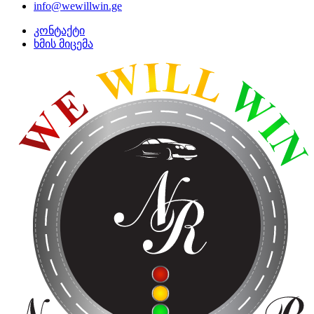
info@wewillwin.ge
კონტაქტი
ხმის მიცემა