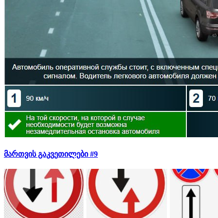
მართვის გაკვეთილები #9