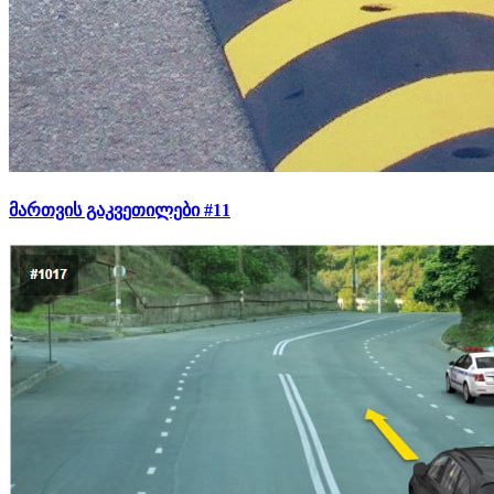
მართვის გაკვეთილები #11