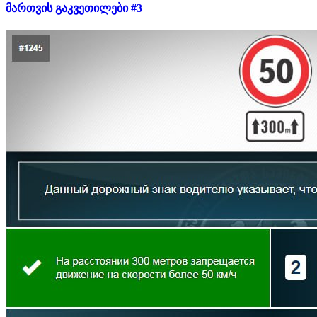
მართვის გაკვეთილები #3