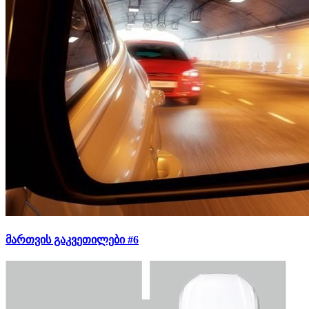
მართვის გაკვეთილები #6