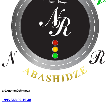
დაგვიკავშირდით:
+995 568 92 19 48