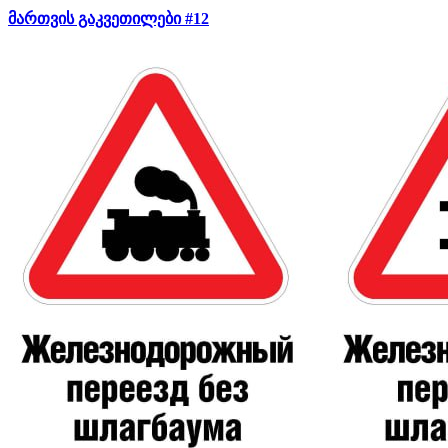
მართვის გაკვეთილები #12