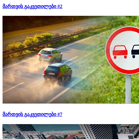
მართვის გაკვეთილები #2
მართვის გაკვეთილები #7