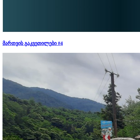
მართვის გაკვეთილები #4