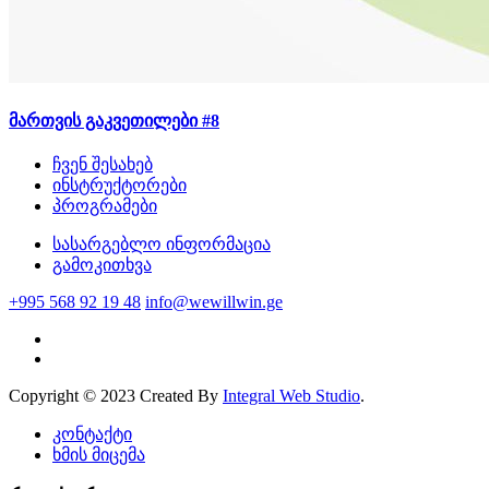
მართვის გაკვეთილები #8
ჩვენ შესახებ
ინსტრუქტორები
პროგრამები
სასარგებლო ინფორმაცია
გამოკითხვა
+995 568 92 19 48
info@wewillwin.ge
Copyright © 2023 Created By
Integral Web Studio
.
კონტაქტი
ხმის მიცემა