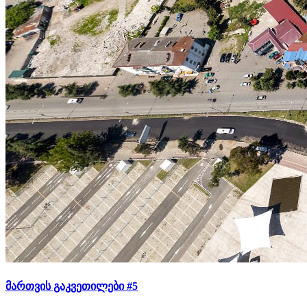
მართვის გაკვეთილები #5