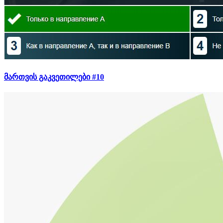
მართვის გაკვეთილები #10