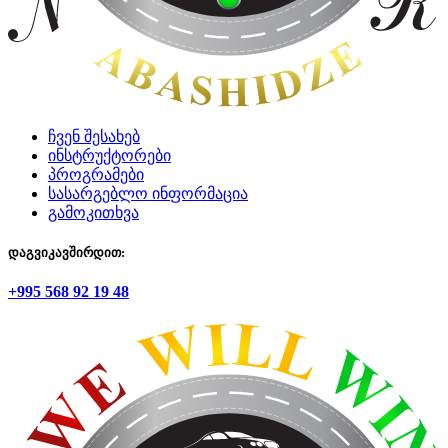
ჩვენ შესახებ
ინსტრუქტორები
პროგრამები
სასარგებლო ინფორმაცია
გამოკითხვა
დაგვიკავშირდით:
+995 568 92 19 48