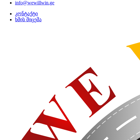
info@wewillwin.ge
კონტაქტი
ხმის მიცემა