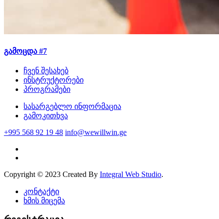
გამოცდა #7
ჩვენ შესახებ
ინსტრუქტორები
პროგრამები
სასარგებლო ინფორმაცია
გამოკითხვა
+995 568 92 19 48
info@wewillwin.ge
Copyright © 2023 Created By
Integral Web Studio
.
კონტაქტი
ხმის მიცემა