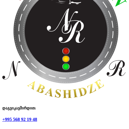
დაგვიკავშირდით:
+995 568 92 19 48