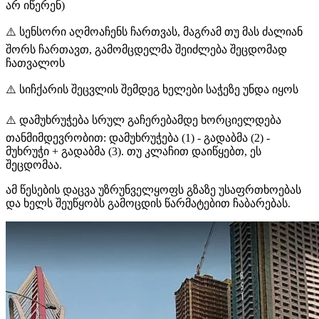
არ იწერენ)
⚠️ სენსორი აღმოაჩენს ჩართვას, მაგრამ თუ მას ძალიან
შორს ჩართავთ, გამომცდელმა შეიძლება შეცდომად
ჩათვალოს
⚠️ სიჩქარის შეცვლის შემდეგ ხელები საჭეზე უნდა იყოს
⚠️ დამუხრუჭება სრულ გაჩერებამდე ხორციელდება
თანმიმდევრობით: დამუხრუჭება (1) - გადაბმა (2) -
მუხრუჭი + გადაბმა (3). თუ კლაჩით დაიწყებთ, ეს
შეცდომაა.
ამ წესების დაცვა უზრუნველყოფს გზაზე უსაფრთხოებას
და ხელს შეუწყობს გამოცდის წარმატებით ჩაბარებას.