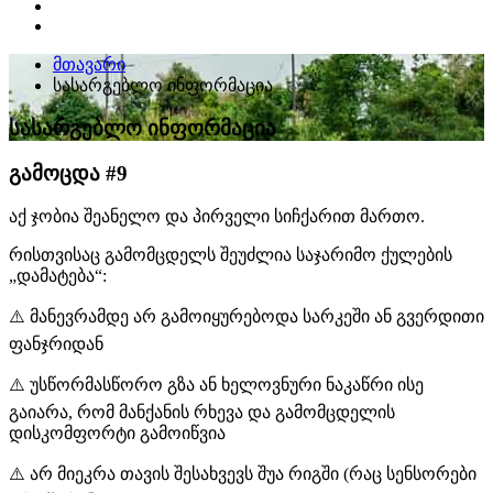
მთავარი
სასარგებლო ინფორმაცია
სასარგებლო ინფორმაცია
გამოცდა #9
აქ ჯობია შეანელო და პირველი სიჩქარით მართო.
რისთვისაც გამომცდელს შეუძლია საჯარიმო ქულების
„დამატება“:
⚠️ მანევრამდე არ გამოიყურებოდა სარკეში ან გვერდითი
ფანჯრიდან
⚠️ უსწორმასწორო გზა ან ხელოვნური ნაკაწრი ისე
გაიარა, რომ მანქანის რხევა და გამომცდელის
დისკომფორტი გამოიწვია
⚠️ არ მიეკრა თავის შესახვევს შუა რიგში (რაც სენსორები