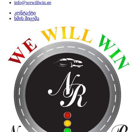
info@wewillwin.ge
კონტაქტი
ხმის მიცემა