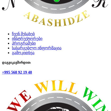
ჩვენ შესახებ
ინსტრუქტორები
პროგრამები
სასარგებლო ინფორმაცია
გამოკითხვა
დაგვიკავშირდით:
+995 568 92 19 48