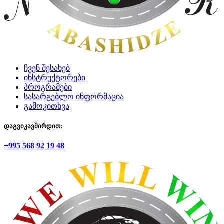
ჩვენ შესახებ
ინსტრუქტორები
პროგრამები
სასარგებლო ინფორმაცია
გამოკითხვა
დაგვიკავშირდით:
+995 568 92 19 48