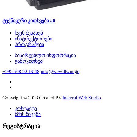
ტექნიკური კითხვები #6
ჩვენ შესახებ
ინსტრუქტორები
პროგრამები
სასარგებლო ინფორმაცია
გამოკითხვა
+995 568 92 19 48
info@wewillwin.ge
Copyright © 2023 Created By
Integral Web Studio
.
კონტაქტი
ხმის მიცემა
რეგისტრაცია