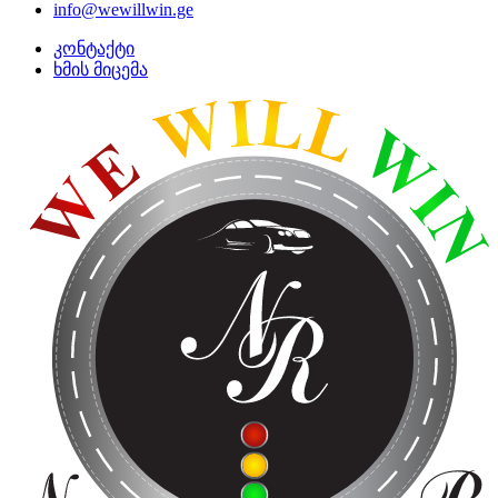
info@wewillwin.ge
კონტაქტი
ხმის მიცემა