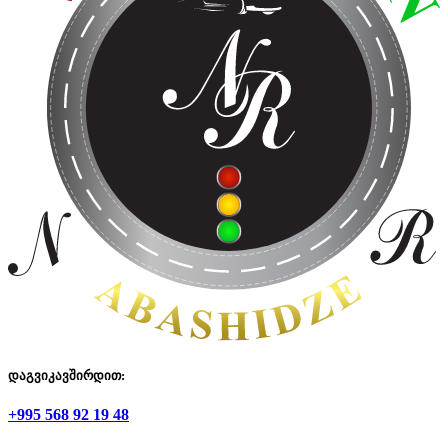
დაგვიკავშირდით:
+995 568 92 19 48