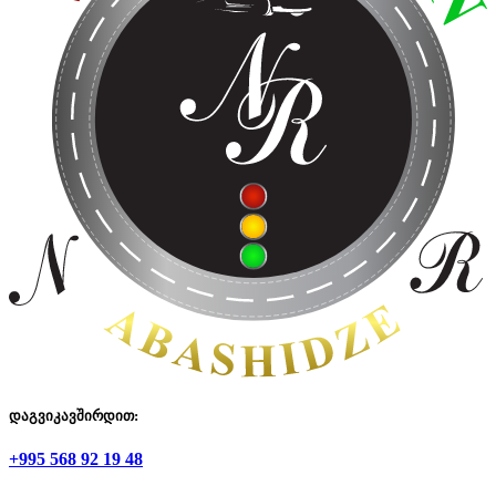
დაგვიკავშირდით:
+995 568 92 19 48