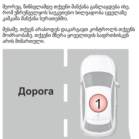
მეორეც, წინსვლამდე თქვენი მანქანა განლაგდება ისე,
რომ უზრუნველყოს საუკეთესო ხილვადობა (ყველაზე
კაშკაშა მანქანა სურათებში).
მესამე, თქვენ არასოდეს დაკარგავთ კონტროლს თქვენს
მოძრაობაზე, თქვენი მზერა ყოველთვის საფრთხისკენ
არის მიმართული.