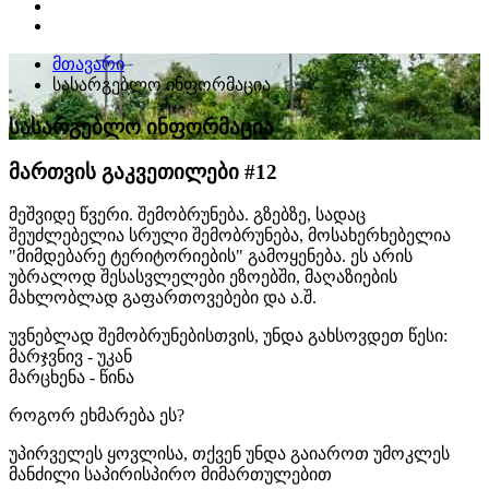
მთავარი
სასარგებლო ინფორმაცია
სასარგებლო ინფორმაცია
მართვის გაკვეთილები #12
მეშვიდე წვერი. შემობრუნება. გზებზე, სადაც
შეუძლებელია სრული შემობრუნება, მოსახერხებელია
"მიმდებარე ტერიტორიების" გამოყენება. ეს არის
უბრალოდ შესასვლელები ეზოებში, მაღაზიების
მახლობლად გაფართოვებები და ა.შ.
უვნებლად შემობრუნებისთვის, უნდა გახსოვდეთ წესი:
მარჯვნივ - უკან
მარცხენა - წინა
როგორ ეხმარება ეს?
უპირველეს ყოვლისა, თქვენ უნდა გაიაროთ უმოკლეს
მანძილი საპირისპირო მიმართულებით