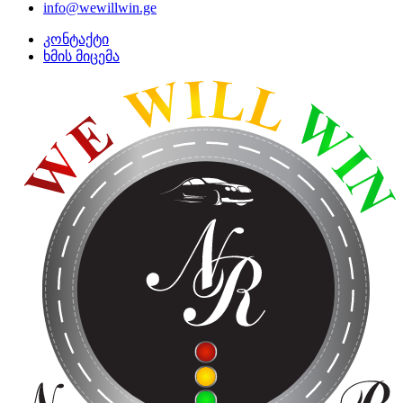
info@wewillwin.ge
კონტაქტი
ხმის მიცემა