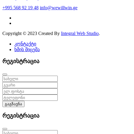
+995 568 92 19 48
info@wewillwin.ge
Copyright © 2023 Created By
Integral Web Studio
.
კონტაქტი
ხმის მიცემა
რეგისტრაცია
გაგზავნა
რეგისტრაცია