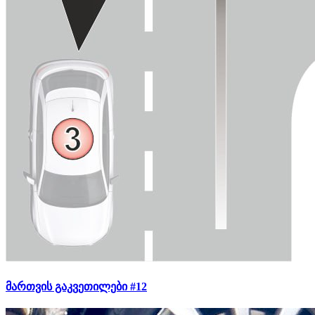
მართვის გაკვეთილები #12