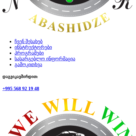
ჩვენ შესახებ
ინსტრუქტორები
პროგრამები
სასარგებლო ინფორმაცია
გამოკითხვა
დაგვიკავშირდით:
+995 568 92 19 48