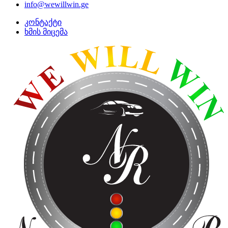
info@wewillwin.ge
კონტაქტი
ხმის მიცემა