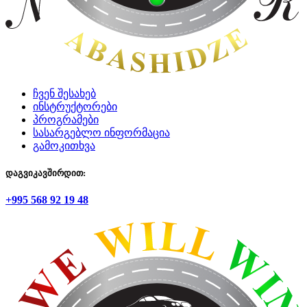
ჩვენ შესახებ
ინსტრუქტორები
პროგრამები
სასარგებლო ინფორმაცია
გამოკითხვა
დაგვიკავშირდით:
+995 568 92 19 48