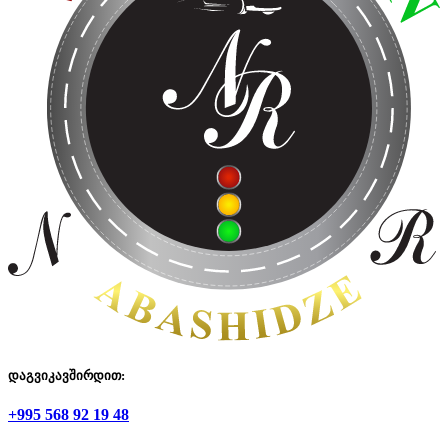
დაგვიკავშირდით:
+995 568 92 19 48