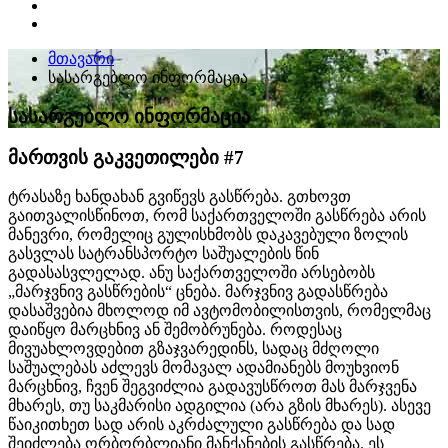
მთავარი
სასარგებლო ინფორმაცია
სასარგებლო ინფორმაცია
მართვის გაკვეთილები #7
ტრასაზე ხანდახან გვიწევს გასწრება. გთხოვთ
გაითვალისწინოთ, რომ საქართველოში გასწრება არის
მანევრი, რომელიც გულისხმობს დაკავებული ზოლის
გასვლას სატრანსპორტო საშუალების წინ
გადასასვლელად. ანუ საქართველოში არსებობს
„მარჯვნივ გასწრების“ ცნება. მარჯვნივ გადასწრება
დასაშვებია მხოლოდ იმ ავტომობილისთვის, რომელმაც
დაიწყო მარცხნივ ან შემობრუნება. როდესაც
მივუახლოვდებით გზაჯვარედინს, სადაც მძღოლი
საშუალებას აძლევს მომავალ ადამიანებს მოუხვიონ
მარცხნივ, ჩვენ შეგვიძლია გადავუსწროთ მას მარჯვენა
მხარეს, თუ საკმარისი ადგილია (არა გზის მხარეს). ასევე
წაიკითხეთ სად არის აკრძალული გასწრება და სად
შეიძლება ორბორბლიანი მანქანების გასწრება. ეს