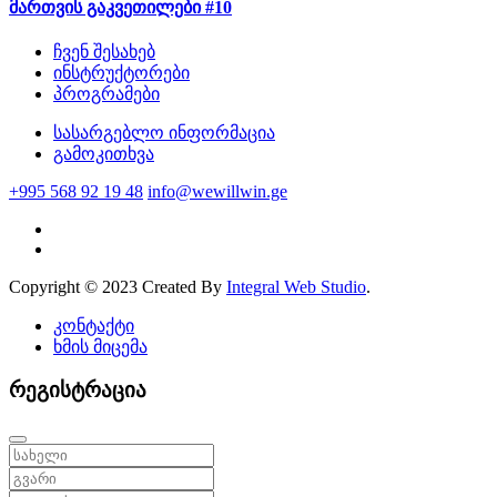
მართვის გაკვეთილები #10
ჩვენ შესახებ
ინსტრუქტორები
პროგრამები
სასარგებლო ინფორმაცია
გამოკითხვა
+995 568 92 19 48
info@wewillwin.ge
Copyright © 2023 Created By
Integral Web Studio
.
კონტაქტი
ხმის მიცემა
რეგისტრაცია