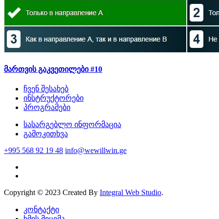
მართვის გაკვეთილები #10
ჩვენ შესახებ
ინსტრუქტორები
პროგრამები
სასარგებლო ინფორმაცია
გამოკითხვა
+995 568 92 19 48
info@wewillwin.ge
Copyright © 2023 Created By
Integral Web Studio
.
კონტაქტი
ხმის მიცემა