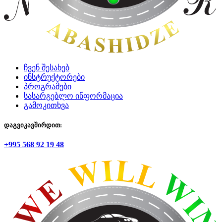
ჩვენ შესახებ
ინსტრუქტორები
პროგრამები
სასარგებლო ინფორმაცია
გამოკითხვა
დაგვიკავშირდით:
+995 568 92 19 48