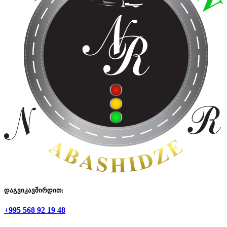
დაგვიკავშირდით:
+995 568 92 19 48