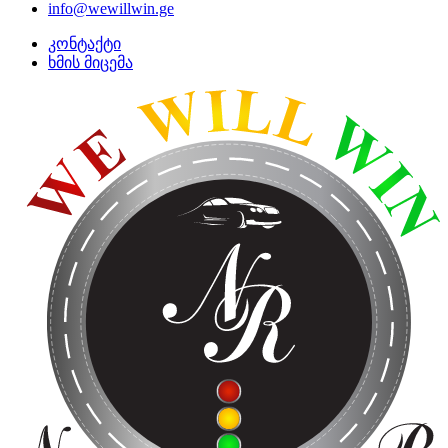
info@wewillwin.ge
კონტაქტი
ხმის მიცემა