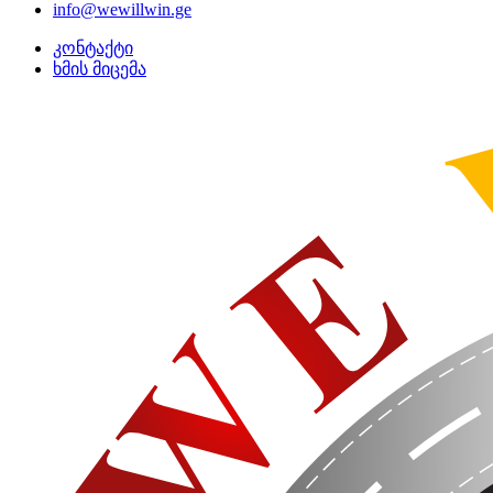
info@wewillwin.ge
კონტაქტი
ხმის მიცემა