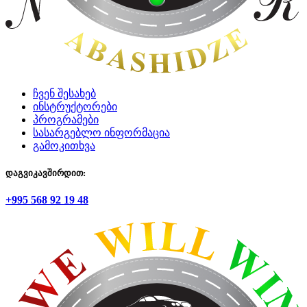
ჩვენ შესახებ
ინსტრუქტორები
პროგრამები
სასარგებლო ინფორმაცია
გამოკითხვა
დაგვიკავშირდით:
+995 568 92 19 48