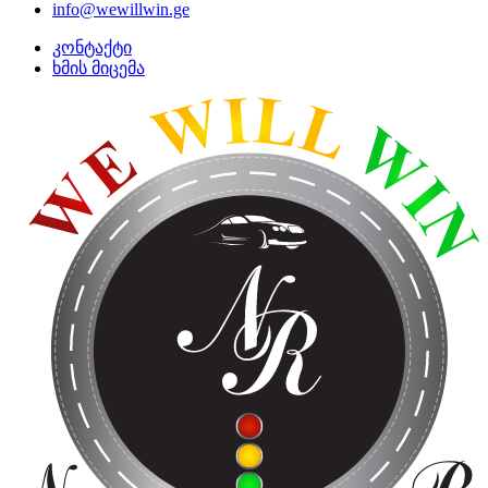
info@wewillwin.ge
კონტაქტი
ხმის მიცემა