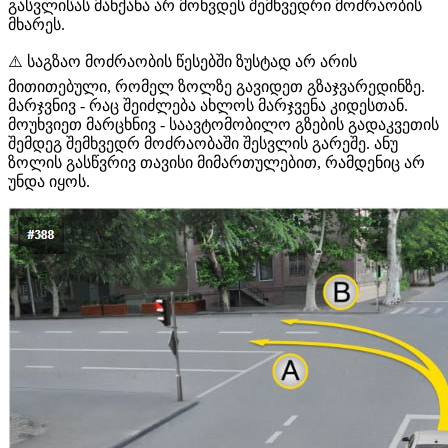
გასვლისას მანქანა არ მოხვდეს შემხვედრი მოძრაობის
მხარეს.
⚠️ საგზაო მოძრაობის წესებში ზუსტად არ არის
მითითებული, რომელ ზოლზე გავიდეთ გზაჯვარედინზე.
მარჯვნივ - რაც შეიძლება ახლოს მარჯვენა კიდესთან.
მოუხვიეთ მარცხნივ - საავტომობილო გზების გადაკვეთის
შემდეგ შემხვედრ მოძრაობაში შესვლის გარეშე. ანუ
ზოლის გასწვრივ თავისი მიმართულებით, რამდენიც არ
უნდა იყოს.