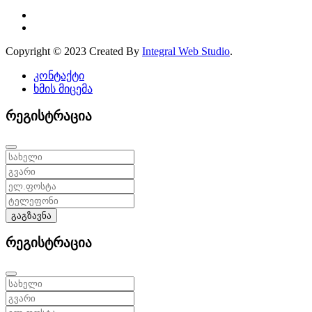
Copyright © 2023 Created By
Integral Web Studio
.
კონტაქტი
ხმის მიცემა
რეგისტრაცია
გაგზავნა
რეგისტრაცია