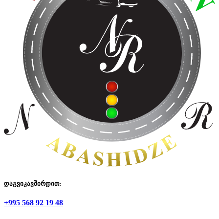
დაგვიკავშირდით:
+995 568 92 19 48