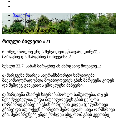
მთავარი
სასარგებლო ინფორმაცია
სასარგებლო ინფორმაცია
რთული ბილეთი #21
რომელ ზოლზე უნდა შეხვიდეთ გზაჯვარედინებზე
მარჯვნივ და მარცხნივ მოხვევისას?
მუხლი 32.7. სანამ მარჯვნივ ან მარცხნივ მოუხვიე...:
ა) მარჯვენა მხარეს სატრანსპორტო საშუალება
მაქსიმალურად უნდა მიუახლოვდეს გზის მარჯვენა კიდეს
და შემდეგ გააკეთოს უმოკლესი მანევრი;
ბ) მარცხენა მხარეს სატრანსპორტო საშუალება, თუ ეს
შესაძლებელია, უნდა მიუახლოვდეს გზის ცენტრს
(ორმხრივ გზაზე) ან გზის მარცხენა კიდეს (ცალმხრივი
გზაზე) და თუ თქვენ აპირებთ შემოსვლას. სხვა ორმხრივი
გზა, შემობრუნება უნდა მოხდეს ისე, რომ გზის კვეთაზე