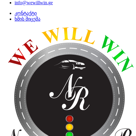
info@wewillwin.ge
კონტაქტი
ხმის მიცემა