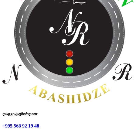
დაგვიკავშირდით:
+995 568 92 19 48