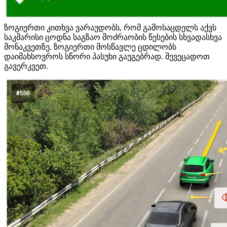
ზოგიერთი კითხვა ვარაუდობს, რომ გამოსაცდელს აქვს
საკმარისი ცოდნა საგზაო მოძრაობის წესების სხვადასხვა
მონაკვეთზე. ზოგიერთი მოსწავლე ცდილობს
დაიმახსოვროს სწორი პასუხი გაუგებრად. შევეცადოთ
გავერკვეთ.