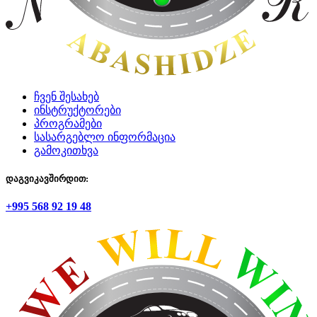
ჩვენ შესახებ
ინსტრუქტორები
პროგრამები
სასარგებლო ინფორმაცია
გამოკითხვა
დაგვიკავშირდით:
+995 568 92 19 48