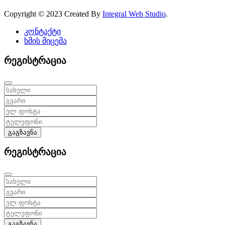
Copyright © 2023 Created By
Integral Web Studio
.
კონტაქტი
ხმის მიცემა
რეგისტრაცია
გაგზავნა
რეგისტრაცია
გაგზავნა