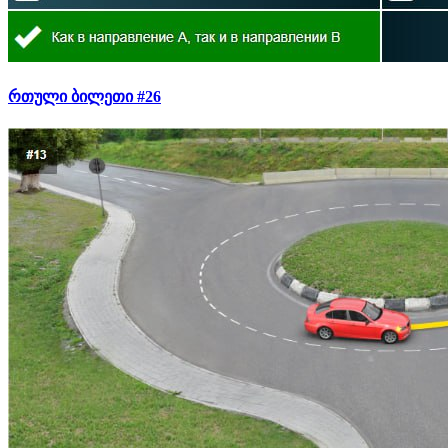
რთული ბილეთი #26